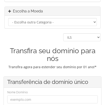
Escolha a Moeda
Transfira seu domínio para
nós
Transfira agora para estender seu domínio por 01 ano!*
Transferência de domínio único
Nome Domínio