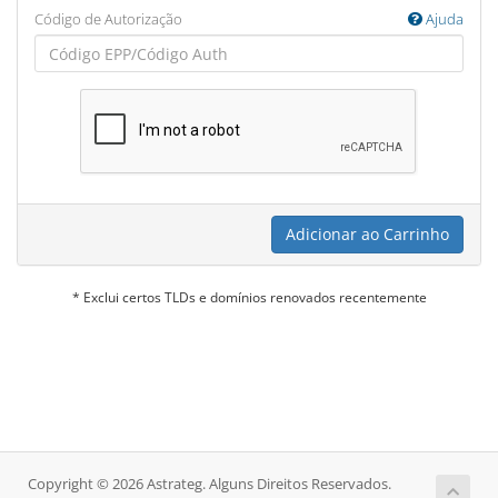
Código de Autorização
Ajuda
Adicionar ao Carrinho
* Exclui certos TLDs e domínios renovados recentemente
Copyright © 2026 Astrateg. Alguns Direitos Reservados.